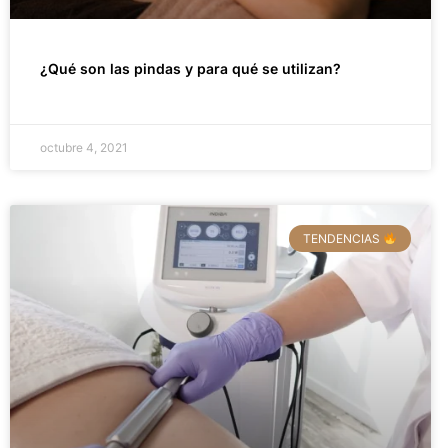
¿Qué son las pindas y para qué se utilizan?
octubre 4, 2021
TENDENCIAS