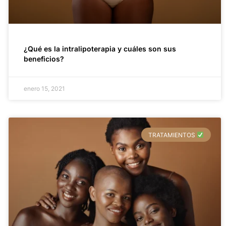
¿Qué es la intralipoterapia y cuáles son sus
beneficios?
enero 15, 2021
TRATAMIENTOS