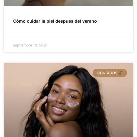
Cómo cuidar la piel después del verano
septiembre 10, 2021
CONSEJOS