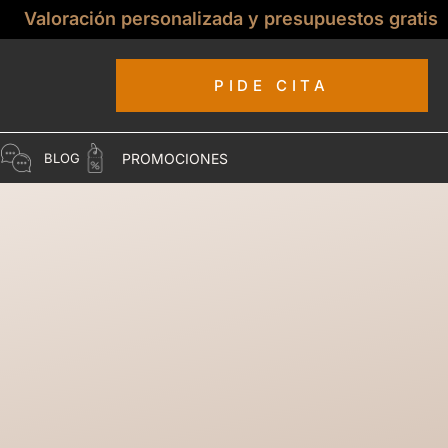
Valoración personalizada y presupuestos gratis
PIDE CITA
BLOG
PROMOCIONES