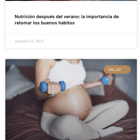
Nutrición después del verano: la importancia de
retomar los buenos hábitos
octubre 13, 2021
SALUD