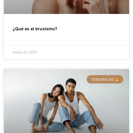
¿Qué es el bruxismo?
enero 22, 2021
TENDENCIAS