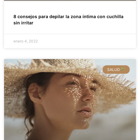
8 consejos para depilar la zona íntima con cuchilla
sin irritar
enero 4, 2022
SALUD