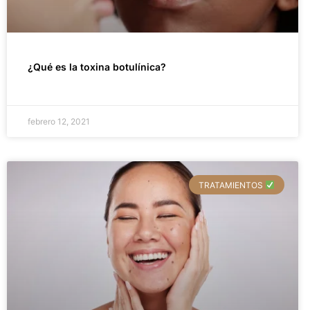
¿Qué es la toxina botulínica?
febrero 12, 2021
TRATAMIENTOS