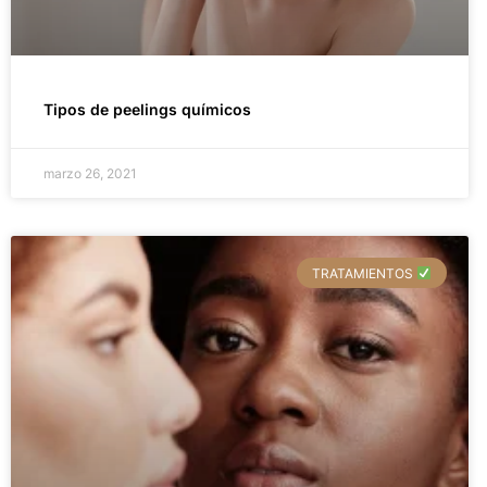
Tipos de peelings químicos
marzo 26, 2021
TRATAMIENTOS