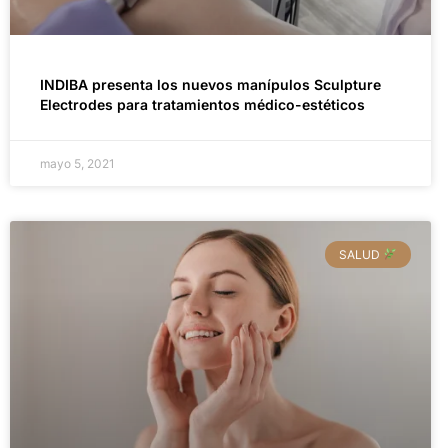
INDIBA presenta los nuevos manípulos Sculpture
Electrodes para tratamientos médico-estéticos
mayo 5, 2021
SALUD