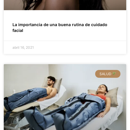
La importancia de una buena rutina de cuidado
facial
abril 16, 2021
SALUD