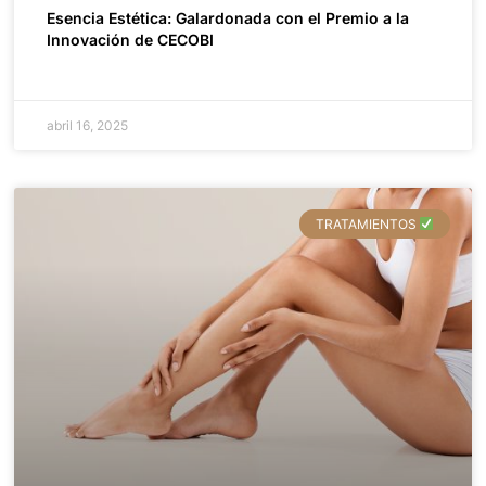
Esencia Estética: Galardonada con el Premio a la
Innovación de CECOBI
abril 16, 2025
TRATAMIENTOS