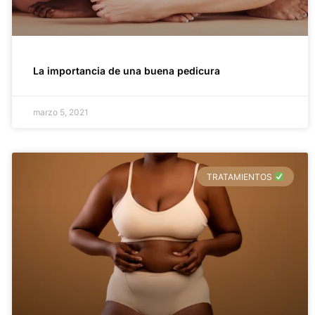
La importancia de una buena pedicura
marzo 5, 2021
TRATAMIENTOS