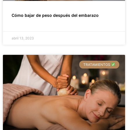
Cómo bajar de peso después del embarazo
abril 13, 2023
TRATAMIENTOS