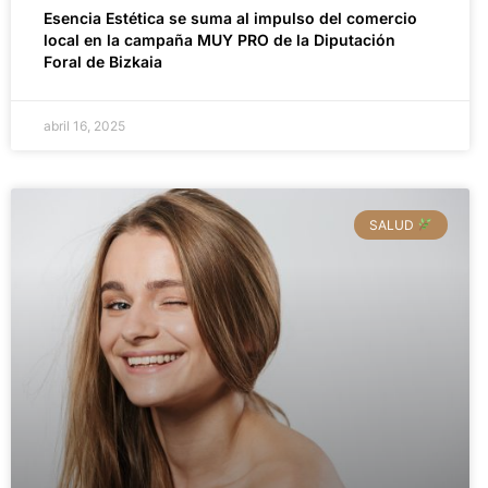
Esencia Estética se suma al impulso del comercio
local en la campaña MUY PRO de la Diputación
Foral de Bizkaia
abril 16, 2025
SALUD