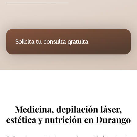
Solicita tu consulta gratuita
INFORMACIÓN
Medicina, depilación láser,
estética y nutrición en Durango