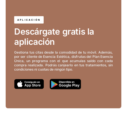
APLICACIÓN
Descárgate gratis la
aplicación
Gestiona tus citas desde la comodidad de tu móvil. Además,
por ser cliente de Esencia Estética, disfrutas del Plan Esencia
Única, un programa con el que acumulas saldo con cada
compra realizada. Podrás canjearlo en tus tratamientos, sin
condiciones ni cuotas de ningún tipo.