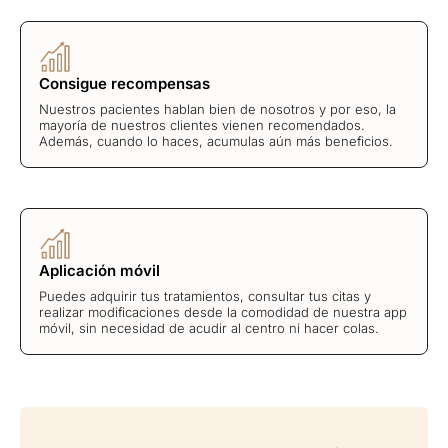
Consigue recompensas
Nuestros pacientes hablan bien de nosotros y por eso, la
mayoría de nuestros clientes vienen recomendados.
Además, cuando lo haces, acumulas aún más beneficios.
Aplicación móvil
Puedes adquirir tus tratamientos, consultar tus citas y
realizar modificaciones desde la comodidad de nuestra app
móvil, sin necesidad de acudir al centro ni hacer colas.