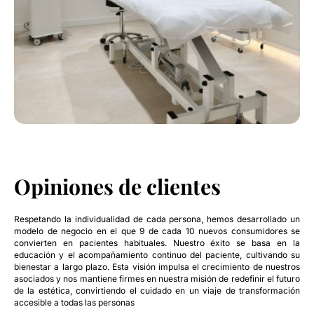
TESTIMONIOS
Opiniones de clientes
Respetando la individualidad de cada persona, hemos desarrollado un
modelo de negocio en el que 9 de cada 10 nuevos consumidores se
convierten en pacientes habituales. Nuestro éxito se basa en la
educación y el acompañamiento continuo del paciente, cultivando su
bienestar a largo plazo. Esta visión impulsa el crecimiento de nuestros
asociados y nos mantiene firmes en nuestra misión de redefinir el futuro
de la estética, convirtiendo el cuidado en un viaje de transformación
accesible a todas las personas