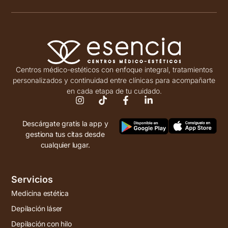
Centros médico-estéticos con enfoque integral, tratamientos
personalizados y continuidad entre clínicas para acompañarte
en cada etapa de tu cuidado.
Descárgate gratis la app y
gestiona tus citas desde
cualquier lugar.
Servicios
Medicina estética
Depilación láser
Depilación con hilo