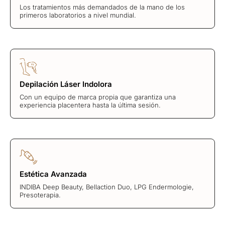
Los tratamientos más demandados de la mano de los
primeros laboratorios a nivel mundial.
Depilación Láser Indolora
Con un equipo de marca propia que garantiza una
experiencia placentera hasta la última sesión.
Estética Avanzada
INDIBA Deep Beauty, Bellaction Duo, LPG Endermologie,
Presoterapia.