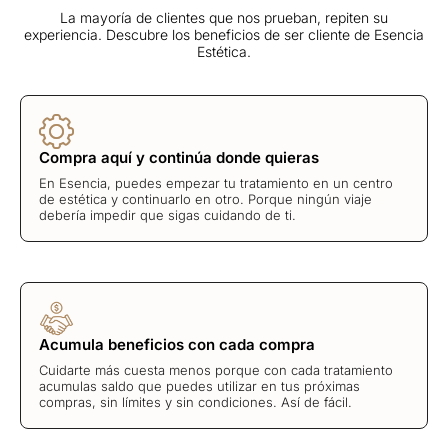
La mayoría de clientes que nos prueban, repiten su
experiencia. Descubre los beneficios de ser cliente de Esencia
Estética.
Compra aquí y continúa donde quieras
En Esencia, puedes empezar tu tratamiento en un centro
de estética y continuarlo en otro. Porque ningún viaje
debería impedir que sigas cuidando de ti.
Acumula beneficios con cada compra
Cuidarte más cuesta menos porque con cada tratamiento
acumulas saldo que puedes utilizar en tus próximas
compras, sin límites y sin condiciones. Así de fácil.