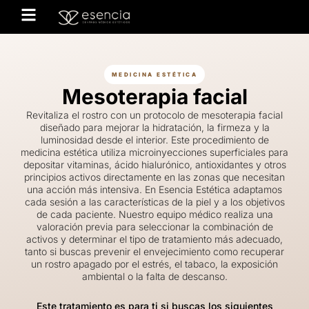
MEDICINA ESTÉTICA
Mesoterapia facial
Revitaliza el rostro con un protocolo de mesoterapia facial
diseñado para mejorar la hidratación, la firmeza y la
luminosidad desde el interior. Este procedimiento de
medicina estética utiliza microinyecciones superficiales para
depositar vitaminas, ácido hialurónico, antioxidantes y otros
principios activos directamente en las zonas que necesitan
una acción más intensiva. En Esencia Estética adaptamos
cada sesión a las características de la piel y a los objetivos
de cada paciente. Nuestro equipo médico realiza una
valoración previa para seleccionar la combinación de
activos y determinar el tipo de tratamiento más adecuado,
tanto si buscas prevenir el envejecimiento como recuperar
un rostro apagado por el estrés, el tabaco, la exposición
ambiental o la falta de descanso.
Este tratamiento es para ti si buscas los siguientes