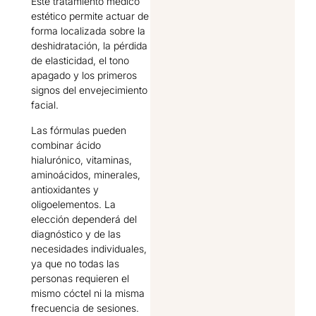
Este tratamiento médico
estético permite actuar de
forma localizada sobre la
deshidratación, la pérdida
de elasticidad, el tono
apagado y los primeros
signos del envejecimiento
facial.
Las fórmulas pueden
combinar ácido
hialurónico, vitaminas,
aminoácidos, minerales,
antioxidantes y
oligoelementos. La
elección dependerá del
diagnóstico y de las
necesidades individuales,
ya que no todas las
personas requieren el
mismo cóctel ni la misma
frecuencia de sesiones.