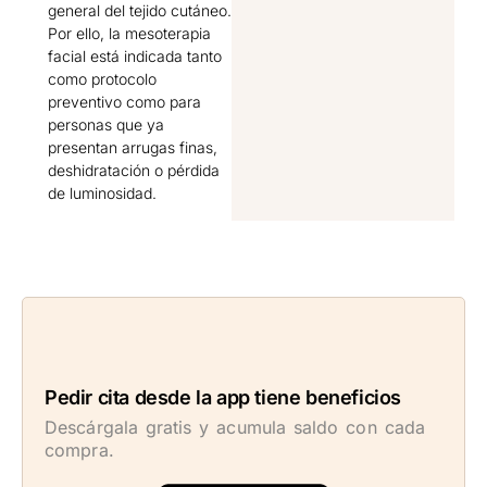
general del tejido cutáneo.
Por ello, la mesoterapia
facial está indicada tanto
como protocolo
preventivo como para
personas que ya
presentan arrugas finas,
deshidratación o pérdida
de luminosidad.
Pedir cita desde la app tiene beneficios
Descárgala gratis y acumula saldo con cada
compra.