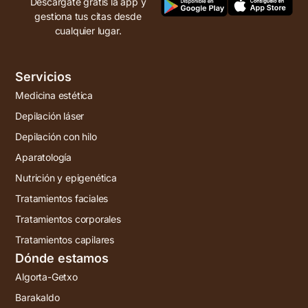
Descárgate gratis la app y
gestiona tus citas desde
cualquier lugar.
Servicios
Medicina estética
Depilación láser
Depilación con hilo
Aparatología
Nutrición y epigenética
Tratamientos faciales
Tratamientos corporales
Tratamientos capilares
Dónde estamos
Algorta-Getxo
Barakaldo