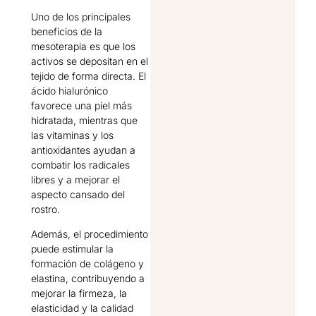
Uno de los principales
beneficios de la
mesoterapia es que los
activos se depositan en el
tejido de forma directa. El
ácido hialurónico
favorece una piel más
hidratada, mientras que
las vitaminas y los
antioxidantes ayudan a
combatir los radicales
libres y a mejorar el
aspecto cansado del
rostro.
Además, el procedimiento
puede estimular la
formación de colágeno y
elastina, contribuyendo a
mejorar la firmeza, la
elasticidad y la calidad