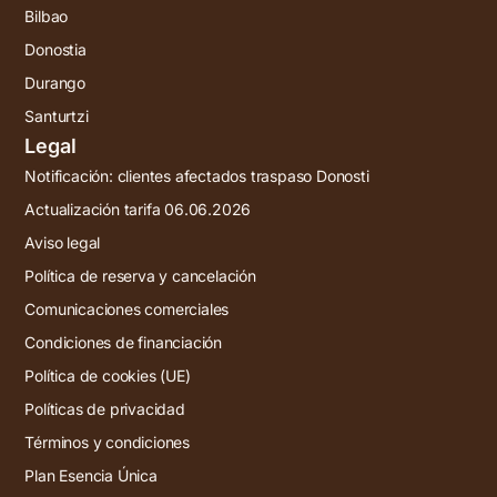
Bilbao
Donostia
Durango
Santurtzi
Legal
Notificación: clientes afectados traspaso Donosti
Actualización tarifa 06.06.2026
Aviso legal
Política de reserva y cancelación
Comunicaciones comerciales
Condiciones de financiación
Política de cookies (UE)
Políticas de privacidad
Términos y condiciones
Plan Esencia Única