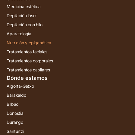
Medicina estética
Depilación láser
Depilación con hilo
Aparatología
Nutrición y epigenética
Tratamientos faciales
Tratamientos corporales
Tratamientos capilares
Dónde estamos
Algorta-Getxo
Barakaldo
Bilbao
Donostia
Durango
Santurtzi