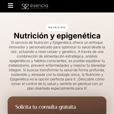
NUTRICIÓN
Nutrición y epigenética
El servicio de Nutrición y Epigenética ofrece un enfoque
innovador y personalizado para optimizar tu salud desde la
raíz, actuando a nivel celular y genético. A través de una
combinación de alimentación estratégica, análisis
epigenéticos y hábitos conscientes, es posible equilibrar tu
metabolismo, prevenir enfermedades y mejorar tu bienestar
integral. Si buscas transformar tu salud de forma profunda,
sostenible y alineada con tu biología única, la Nutrición y
Epigenética es la opción perfecta para ti. ¡Descubre cómo
tomar el control de tu salud y sentirte en plenitud con un
plan diseñado especialmente para ti!
Solicita tu consulta gratuita