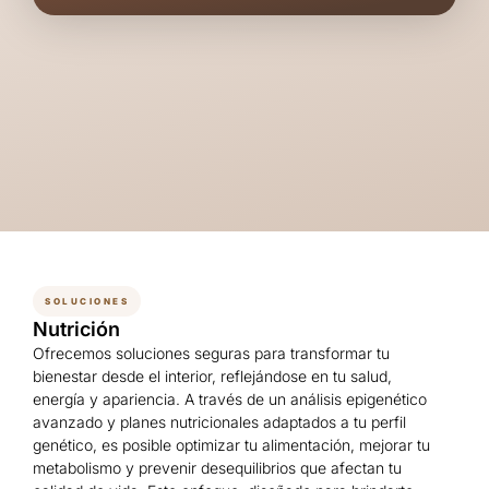
SOLUCIONES
Nutrición
Ofrecemos soluciones seguras para transformar tu
bienestar desde el interior, reflejándose en tu salud,
energía y apariencia. A través de un análisis epigenético
avanzado y planes nutricionales adaptados a tu perfil
genético, es posible optimizar tu alimentación, mejorar tu
metabolismo y prevenir desequilibrios que afectan tu