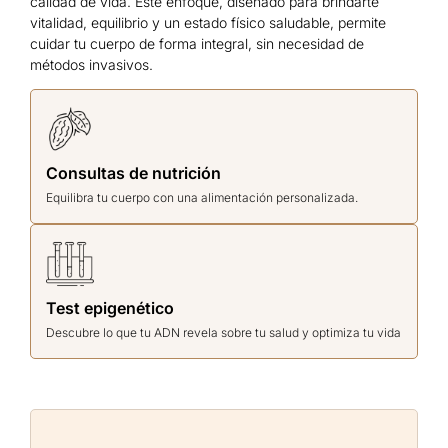
calidad de vida. Este enfoque, diseñado para brindarte
vitalidad, equilibrio y un estado físico saludable, permite
cuidar tu cuerpo de forma integral, sin necesidad de
métodos invasivos.
Consultas de nutrición
Equilibra tu cuerpo con una alimentación personalizada.
Test epigenético
Descubre lo que tu ADN revela sobre tu salud y optimiza tu vida