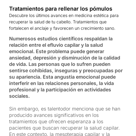
Tratamientos para rellenar los pómulos
Descubre los últimos avances en medicina estética para
recuperar la salud de tu cabello. Tratamientos que
fortalecen el anclaje y favorecen un crecimiento sano.
Numerosos estudios científicos respaldan la
relación entre el efluvio capilar y la salud
emocional. Este problema puede generar
ansiedad, depresión y disminución de la calidad
de vida. Las personas que lo sufren pueden
sentirse cohibidas, inseguras y preocupadas por
su apariencia. Esta angustia emocional puede
interferir en las relaciones personales, la vida
profesional y la participación en actividades
sociales.
Sin embargo, es talentodor menciona que se han
producido avances significativos en los
tratamientos que ofrecen esperanza a los
pacientes que buscan recuperar la salud capilar.
En este contexto, la mesoterapia capilar y la