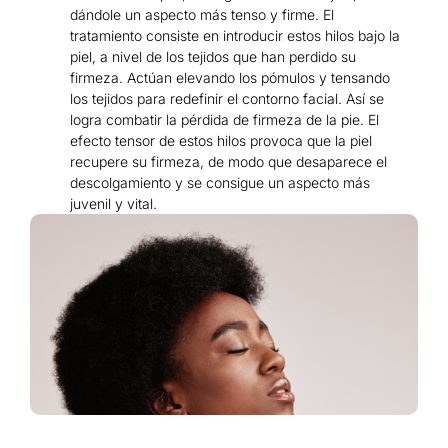
dándole un aspecto más tenso y firme. El
tratamiento consiste en introducir estos hilos bajo la
piel, a nivel de los tejidos que han perdido su
firmeza. Actúan elevando los pómulos y tensando
los tejidos para redefinir el contorno facial. Así se
logra combatir la pérdida de firmeza de la pie. El
efecto tensor de estos hilos provoca que la piel
recupere su firmeza, de modo que desaparece el
descolgamiento y se consigue un aspecto más
juvenil y vital.