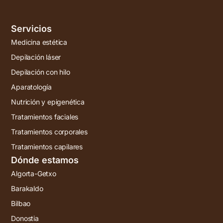
Servicios
Medicina estética
Depilación láser
Depilación con hilo
Aparatología
Nutrición y epigenética
Tratamientos faciales
Tratamientos corporales
Tratamientos capilares
Dónde estamos
Algorta-Getxo
Barakaldo
Bilbao
Donostia