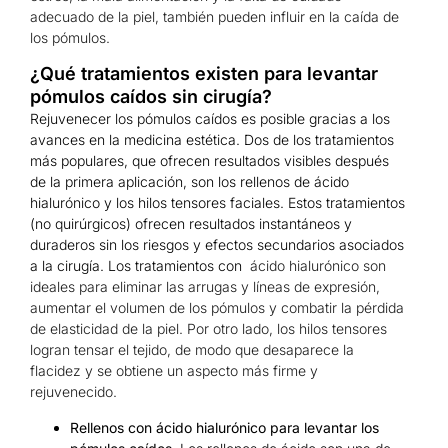
adecuado de la piel, también pueden influir en la caída de
los pómulos.
¿Qué tratamientos existen para levantar
pómulos caídos sin cirugía?
Rejuvenecer los pómulos caídos es posible gracias a los
avances en la medicina estética. Dos de los tratamientos
más populares, que ofrecen resultados visibles después
de la primera aplicación, son los rellenos de ácido
hialurónico y los hilos tensores faciales. Estos tratamientos
(no quirúrgicos) ofrecen resultados instantáneos y
duraderos sin los riesgos y efectos secundarios asociados
a la cirugía. Los tratamientos con
ácido hialurónico son
ideales para eliminar las arrugas y líneas de expresión,
aumentar el volumen de los pómulos y combatir la pérdida
de elasticidad de la piel. Por otro lado, los hilos tensores
logran tensar el tejido, de modo que desaparece la
flacidez y se obtiene un aspecto más firme y
rejuvenecido.
Rellenos con ácido hialurónico para levantar los