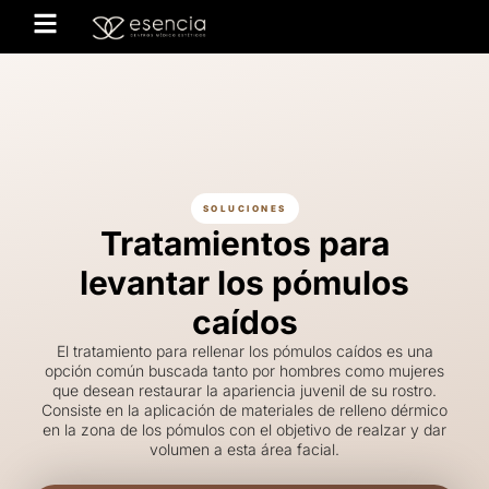
SOLUCIONES
Tratamientos para
levantar los pómulos
caídos
El tratamiento para rellenar los pómulos caídos es una
opción común buscada tanto por hombres como mujeres
que desean restaurar la apariencia juvenil de su rostro.
Consiste en la aplicación de materiales de relleno dérmico
en la zona de los pómulos con el objetivo de realzar y dar
volumen a esta área facial.