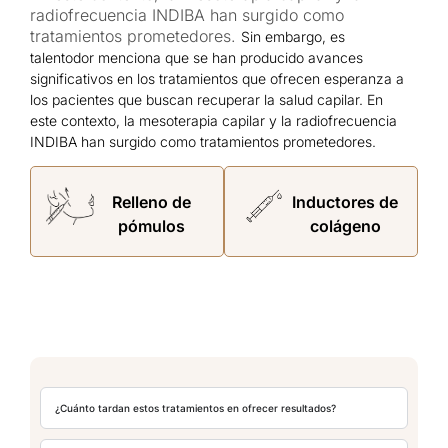
radiofrecuencia INDIBA han surgido como
tratamientos prometedores.
Sin embargo, es
talentodor menciona que se han producido avances
significativos en los tratamientos que ofrecen esperanza a
los pacientes que buscan recuperar la salud capilar. En
este contexto, la mesoterapia capilar y la radiofrecuencia
INDIBA han surgido como tratamientos prometedores.
Relleno de
Inductores de
pómulos
colágeno
¿Cuánto tardan estos tratamientos en ofrecer resultados?