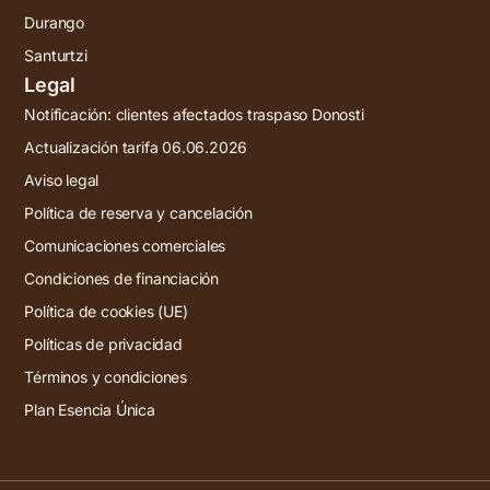
Durango
Santurtzi
Legal
Notificación: clientes afectados traspaso Donosti
Actualización tarifa 06.06.2026
Aviso legal
Política de reserva y cancelación
Comunicaciones comerciales
Condiciones de financiación
Política de cookies (UE)
Políticas de privacidad
Términos y condiciones
Plan Esencia Única