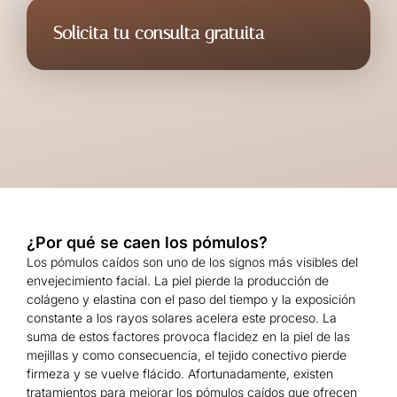
Solicita tu consulta gratuita
¿Por qué se caen los pómulos?
Los pómulos caídos son uno de los signos más visibles del
envejecimiento facial. La piel pierde la producción de
colágeno y elastina con el paso del tiempo y la exposición
constante a los rayos solares acelera este proceso. La
suma de estos factores provoca flacidez en la piel de las
mejillas y como consecuencia, el tejido conectivo pierde
firmeza y se vuelve flácido. Afortunadamente, existen
tratamientos para mejorar los pómulos caídos que ofrecen