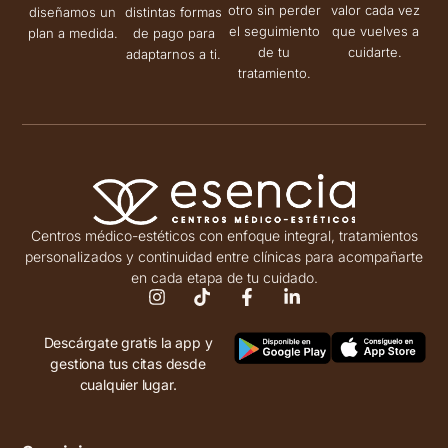
otro sin perder
valor cada vez
diseñamos un
distintas formas
el seguimiento
que vuelves a
plan a medida.
de pago para
de tu
cuidarte.
adaptarnos a ti.
tratamiento.
Centros médico-estéticos con enfoque integral, tratamientos
personalizados y continuidad entre clínicas para acompañarte
en cada etapa de tu cuidado.
Descárgate gratis la app y
gestiona tus citas desde
cualquier lugar.