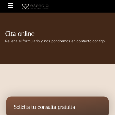
Cita online
Rellena el formulario y nos pondremos en contacto contigo.
Solicita tu consulta gratuita